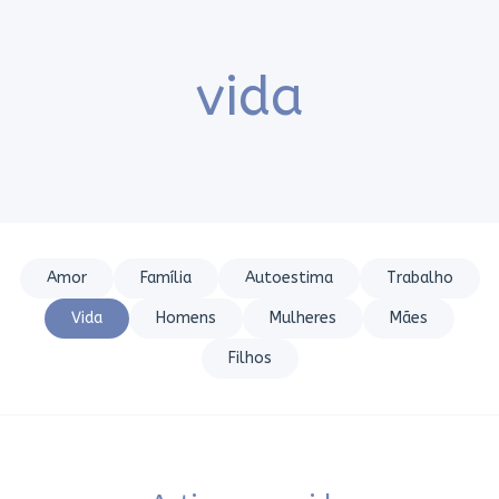
vida
Amor
Família
Autoestima
Trabalho
Vida
Homens
Mulheres
Mães
Filhos