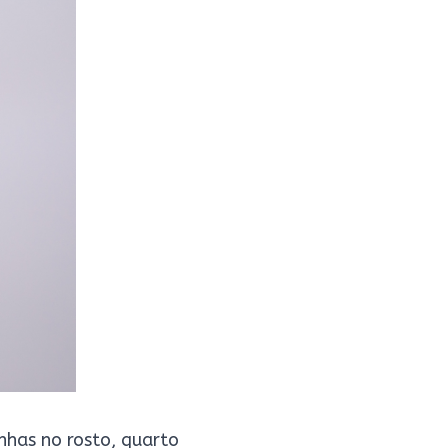
nhas no rosto, quarto