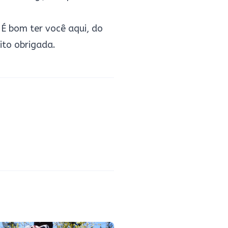
É bom ter você aqui, do
ito obrigada.