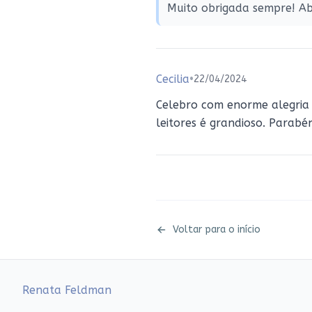
Muito obrigada sempre! Ab
Cecilia
•
22/04/2024
Celebro com enorme alegria 
leitores é grandioso. Parabé
Voltar para o início
Renata Feldman