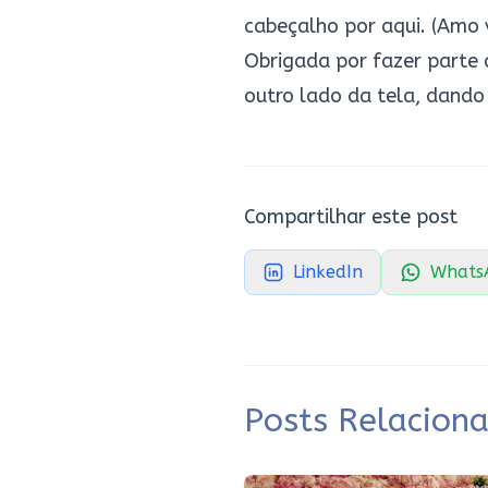
cabeçalho por aqui. (Amo 
Obrigada por fazer parte 
outro lado da tela, dando 
Compartilhar este post
LinkedIn
Whats
Posts Relacion