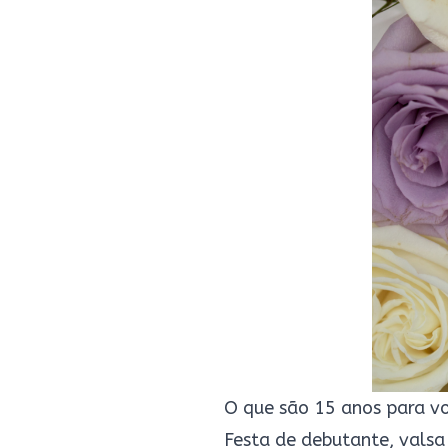
O que são 15 anos para v
Festa de debutante, valsa