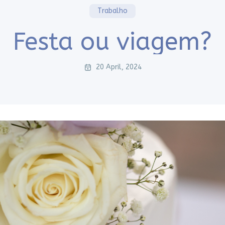
Trabalho
Festa ou viagem?
20 April, 2024