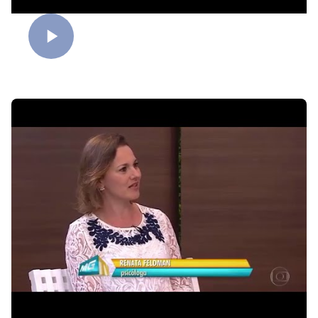
Filhos crescem