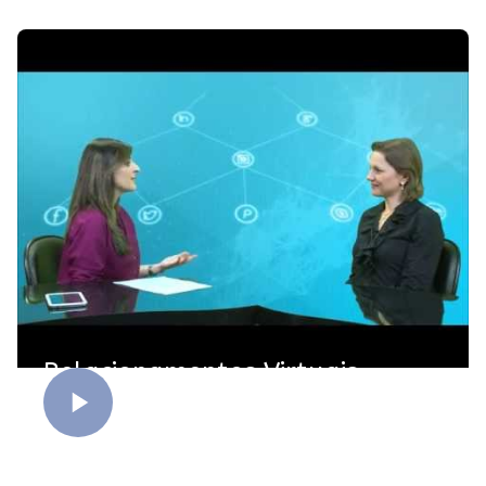
Relacionamentos Virtuais -
Parte 1