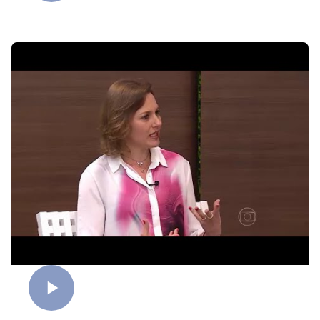
Bom humor