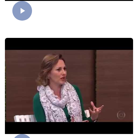
Flexibilidade