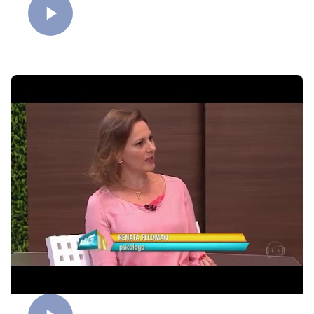
Autenticidade