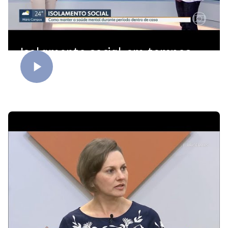
Isolamento social em tempos
de Coronavírus