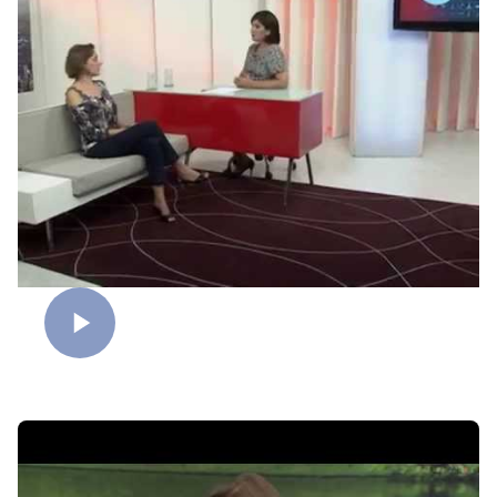
Mulheres sem filhos - Parte 2