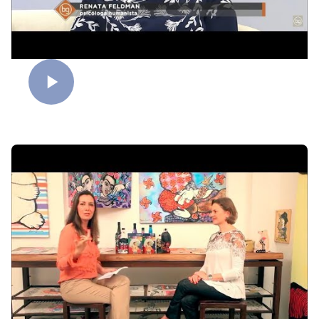
Dia dos Namorados