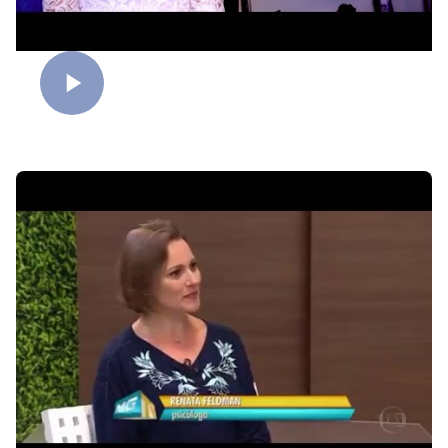
Consumismo