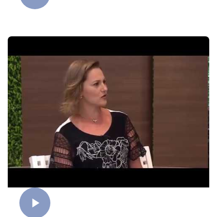
Crise existencial