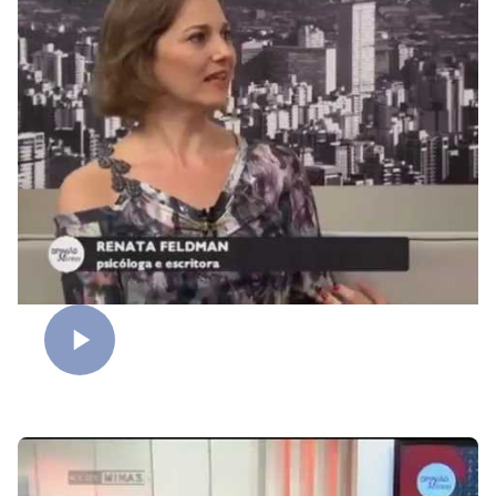
Mulheres sem filhos - Parte 1