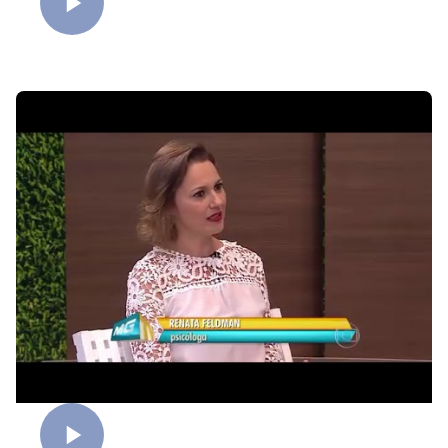
Culpa Materna
Mulheres