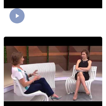
Otimismo