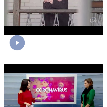
Dia do Abraço