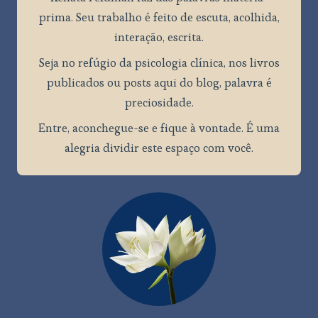
prima. Seu trabalho é feito de escuta, acolhida,
interação, escrita.
Seja no refúgio da psicologia clínica, nos livros
publicados ou posts aqui do blog, palavra é
preciosidade.
Entre, aconchegue-se e fique à vontade. É uma
alegria dividir este espaço com você.