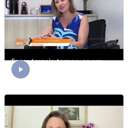
Fazer terapia tornou-se um
investimento essencial.