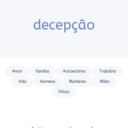
decepção
Amor
Família
Autoestima
Trabalho
Vida
Homens
Mulheres
Mães
Filhos