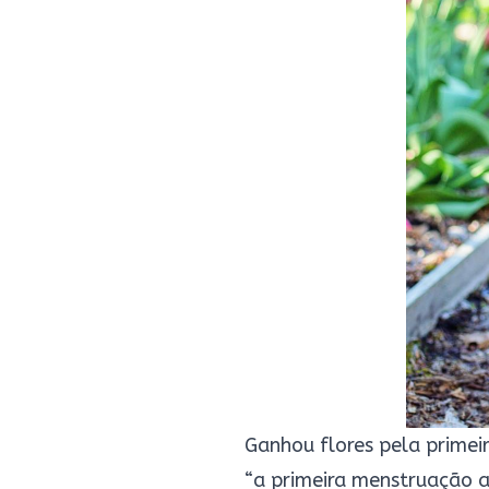
Ganhou flores pela primei
“a primeira menstruação a