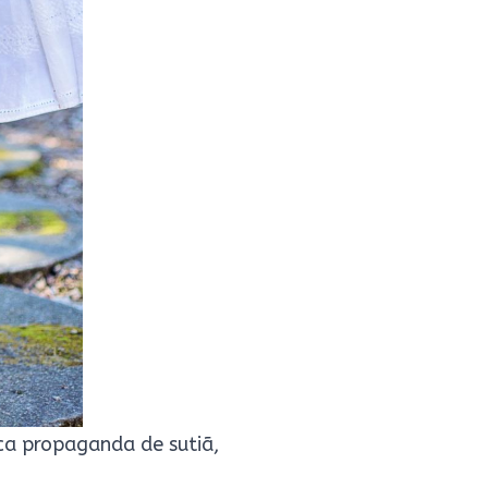
ica propaganda de sutiã,