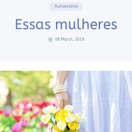
Autoestima
Essas mulheres
08 March, 2019