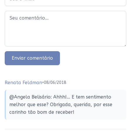
Enviar comentário
Renata Feldman
•
08/06/2018
@Angela Belisário: Ahhh!... E tem sentimento
melhor que esse? Obrigada, querida, por esse
carinho tão bom de receber!