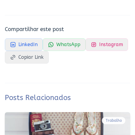
Compartilhar este post
LinkedIn
WhatsApp
Instagram
Copiar Link
Posts Relacionados
Trabalho