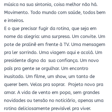
música na sua sintonia, coisa melhor não há.
Movimento. Todo mundo com saúde, todos bem
e inteiros.
E o que precisar fugir da rotina, que seja em
nome da alegria: uma surpresa. Um convite. Um
pote de pralinê em frente à TV. Uma mensagem
pra ler sorrindo. Uma viagem aqui e acolá. Um
presidente digno da sua confiança. Um novo
país pra gente se orgulhar. Um encontro
inusitado. Um filme, um show, um tanto de
querer bem. Velas pra soprar. Projeto novo pra
amar. A vida de vento em popa, sem grandes
novidades ou tensão no noticiário, apenas uma
rotina deliciosamente previsível pra viver.