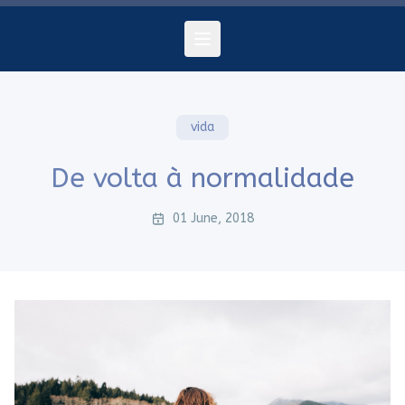
vida
De volta à normalidade
01 June, 2018