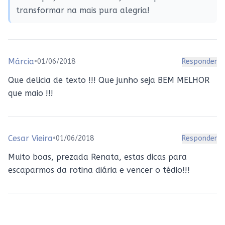
transformar na mais pura alegria!
Márcia
•
01/06/2018
Responder
Que delicia de texto !!! Que junho seja BEM MELHOR
que maio !!!
Cesar Vieira
•
01/06/2018
Responder
Muito boas, prezada Renata, estas dicas para
escaparmos da rotina diária e vencer o tédio!!!