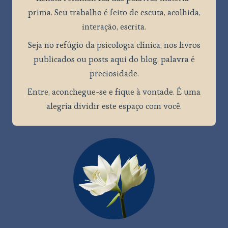
prima. Seu trabalho é feito de escuta, acolhida,
interação, escrita.
Seja no refúgio da psicologia clínica, nos livros
publicados ou posts aqui do blog, palavra é
preciosidade.
Entre, aconchegue-se e fique à vontade. É uma
alegria dividir este espaço com você.