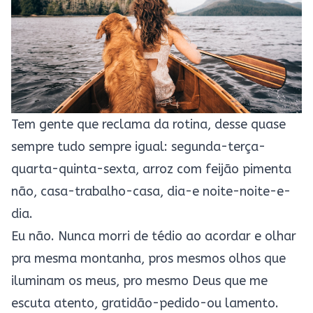
Tem gente que reclama da rotina, desse quase
sempre tudo sempre igual: segunda-terça-
quarta-quinta-sexta, arroz com feijão pimenta
não, casa-trabalho-casa, dia-e noite-noite-e-
dia.
Eu não. Nunca morri de tédio ao acordar e olhar
pra mesma montanha, pros mesmos olhos que
iluminam os meus, pro mesmo Deus que me
escuta atento, gratidão-pedido-ou lamento.