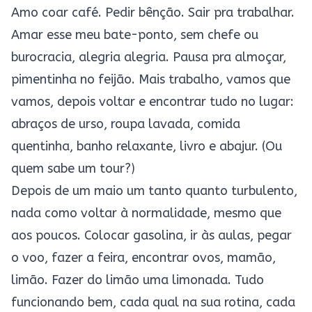
Amo coar café. Pedir bênção. Sair pra trabalhar.
Amar esse meu bate-ponto, sem chefe ou
burocracia, alegria alegria. Pausa pra almoçar,
pimentinha no feijão. Mais trabalho, vamos que
vamos, depois voltar e encontrar tudo no lugar:
abraços de urso, roupa lavada, comida
quentinha, banho relaxante, livro e abajur. (Ou
quem sabe um tour?)
Depois de um maio um tanto quanto turbulento,
nada como voltar à normalidade, mesmo que
aos poucos. Colocar gasolina, ir às aulas, pegar
o voo, fazer a feira, encontrar ovos, mamão,
limão. Fazer do limão uma limonada. Tudo
funcionando bem, cada qual na sua rotina, cada