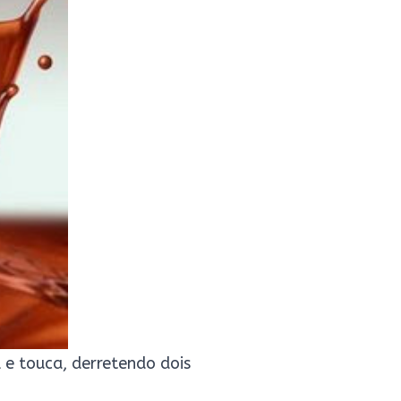
 e touca, derretendo dois