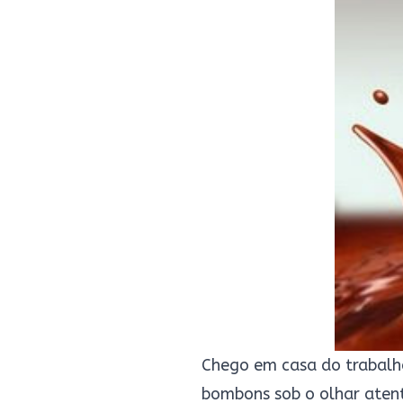
Chego em casa do trabalho
bombons sob o olhar aten