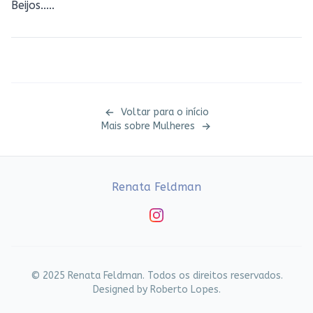
Beijos.....
Voltar para o início
Mais sobre
Mulheres
Renata Feldman
Instagram
© 2025 Renata Feldman. Todos os direitos reservados.
Designed by Roberto Lopes.