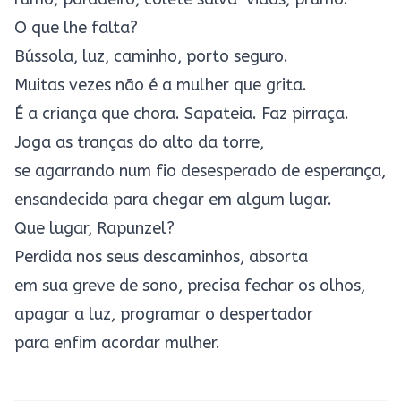
O que lhe falta?
Bússola, luz, caminho, porto seguro.
Muitas vezes não é a mulher que grita.
É a criança que chora. Sapateia. Faz pirraça.
Joga as tranças do alto da torre,
se agarrando num fio desesperado de esperança,
ensandecida para chegar em algum lugar.
Que lugar, Rapunzel?
Perdida nos seus descaminhos, absorta
em sua greve de sono, precisa fechar os olhos,
apagar a luz, programar o despertador
para enfim acordar mulher.