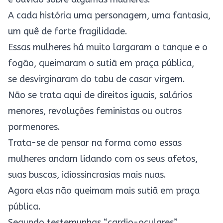
A cada história uma personagem, uma fantasia,
um quê de forte fragilidade.
Essas mulheres há muito largaram o tanque e o
fogão, queimaram o sutiã em praça pública,
se desvirginaram do tabu de casar virgem.
Não se trata aqui de direitos iguais, salários
menores, revoluções feministas ou outros
pormenores.
Trata-se de pensar na forma como essas
mulheres andam lidando com os seus afetos,
suas buscas, idiossincrasias mais nuas.
Agora elas não queimam mais sutiã em praça
pública.
Segundo testemunhas “cardio-oculares”,