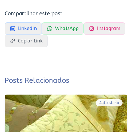
Compartilhar este post
LinkedIn
WhatsApp
Instagram
Copiar Link
Posts Relacionados
Autoestima