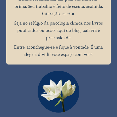
prima. Seu trabalho é feito de escuta, acolhida,
interação, escrita.
Seja no refúgio da psicologia clínica, nos livros
publicados ou posts aqui do blog, palavra é
preciosidade.
Entre, aconchegue-se e fique à vontade. É uma
alegria dividir este espaço com você.