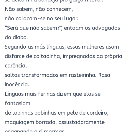
Não sabem, não conhecem,
não colocam-se no seu lugar.
“Será que não sabem?”, entoam os advogados
do diabo.
Segundo as más línguas, essas mulheres usam
disfarce de coitadinha, impregnadas da própria
carência,
saltos transformados em rasteirinha. Rasa
inocência.
Línguas mais ferinas dizem que elas se
fantasiam
de lobinhas bobinhas em pele de cordeiro,
maquiagem borrada, assustadoramente
enganando a si mesmas.