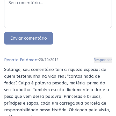
Enviar comentário
Renata Feldman
•
20/10/2012
Responder
Solange, seu comentário tem a riqueza especial de
quem testemunha na vida real "contos nada de
fadas". Culpa é palavra pesada, matéria-prima do
seu trabalho. Também escuto diariamente a dor e o
peso que vem dessa palavra. Princesas e bruxas,
príncipes e sapos, cada um carrega sua parcela de
responsabilidade nessa história. Obrigada pela visita,