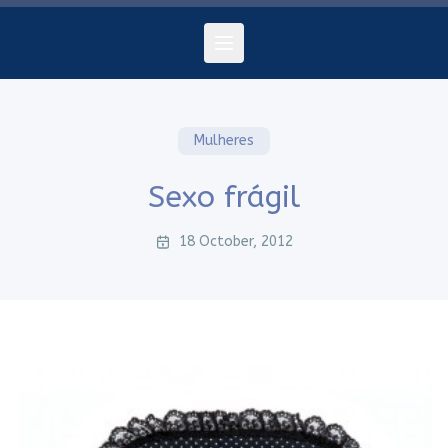
Mulheres
Sexo frágil
18 October, 2012