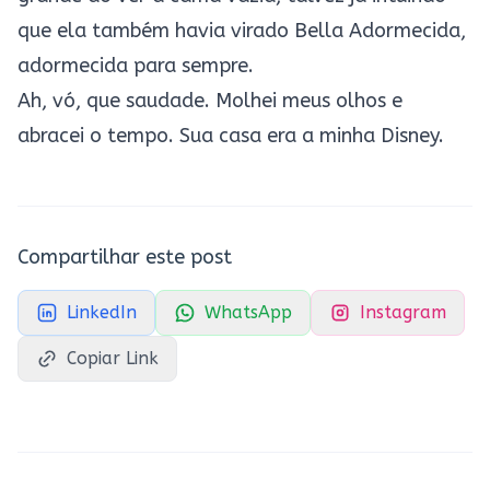
que ela também havia virado Bella Adormecida,
adormecida para sempre.
Ah, vó, que saudade. Molhei meus olhos e
abracei o tempo. Sua casa era a minha Disney.
Compartilhar este post
LinkedIn
WhatsApp
Instagram
Copiar Link