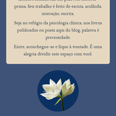
prima. Seu trabalho é feito de escuta, acolhida,
interação, escrita.
Seja no refúgio da psicologia clínica, nos livros
publicados ou posts aqui do blog, palavra é
preciosidade.
Entre, aconchegue-se e fique à vontade. É uma
alegria dividir este espaço com você.