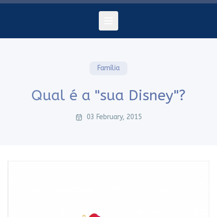
Família
Qual é a "sua Disney"?
03 February, 2015