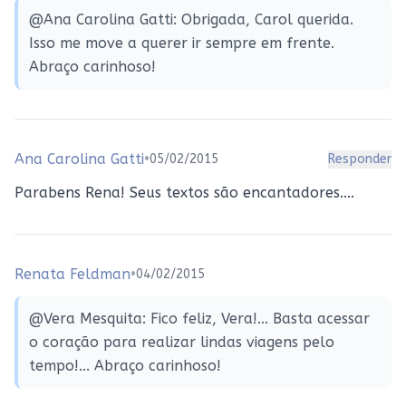
@Ana Carolina Gatti: Obrigada, Carol querida.
Isso me move a querer ir sempre em frente.
Abraço carinhoso!
Ana Carolina Gatti
•
05/02/2015
Responder
Parabens Rena! Seus textos são encantadores....
Renata Feldman
•
04/02/2015
@Vera Mesquita: Fico feliz, Vera!... Basta acessar
o coração para realizar lindas viagens pelo
tempo!... Abraço carinhoso!