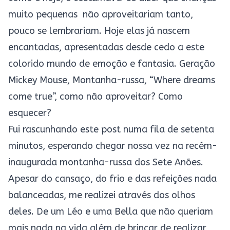
muito pequenas não aproveitariam tanto,
pouco se lembrariam. Hoje elas já nascem
encantadas, apresentadas desde cedo a este
colorido mundo de emoção e fantasia. Geração
Mickey Mouse, Montanha-russa, “Where dreams
come true”, como não aproveitar? Como
esquecer?
Fui rascunhando este post numa fila de setenta
minutos, esperando chegar nossa vez na recém-
inaugurada montanha-russa dos Sete Anões.
Apesar do cansaço, do frio e das refeições nada
balanceadas, me realizei através dos olhos
deles. De um Léo e uma Bella que não queriam
mais nada na vida além de brincar de realizar