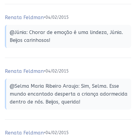
Renata Feldman
•
04/02/2015
@Júnia: Chorar de emoção é uma lindeza, Júnia.
Beijos carinhosos!
Renata Feldman
•
04/02/2015
@Selma Maria Ribeiro Araujo: Sim, Selma. Esse
mundo encantado desperta a criança adormecida
dentro de nós. Beijos, querida!
Renata Feldman
•
04/02/2015