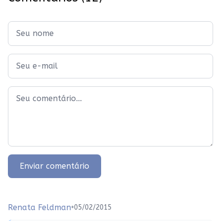
Enviar comentário
Renata Feldman
•
05/02/2015