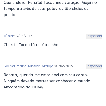
Que lindeza, Renata! Tocou meu coração! Viajei no
tempo através de suas palavras tão cheias de
poesia!
Júnia
•
04/02/2015
Responder
Chorei ! Tocou lá no fundinho ...
Selma Maria Ribeiro Araujo
•
03/02/2015
Responder
Renata, querida me emocionei com seu conto.
Ninguém deveria morrer ser conhecer o mundo
emcantado da Disney