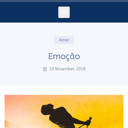
Amor
Emoção
19 November, 2018