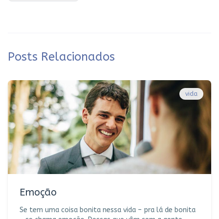
Posts Relacionados
vida
Emoção
Se tem uma coisa bonita nessa vida – pra lá de bonita