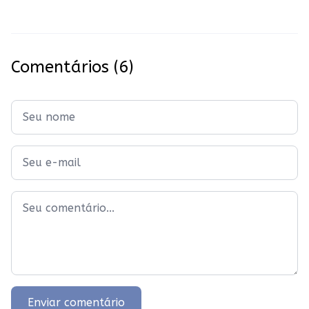
Comentários
(6)
Enviar comentário