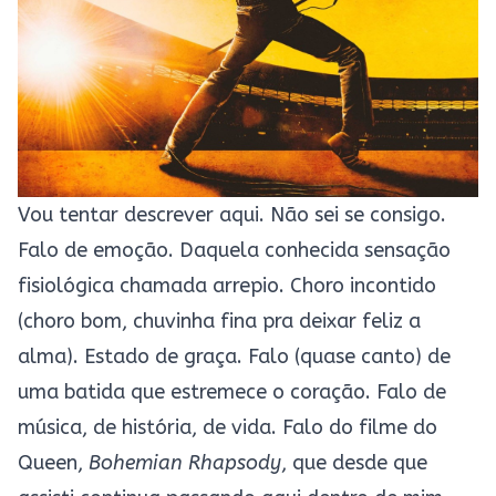
Vou tentar descrever aqui. Não sei se consigo.
Falo de emoção. Daquela conhecida sensação
fisiológica chamada arrepio. Choro incontido
(choro bom, chuvinha fina pra deixar feliz a
alma). Estado de graça. Falo (quase canto) de
uma batida que estremece o coração. Falo de
música, de história, de vida. Falo do filme do
Queen,
Bohemian Rhapsody
, que desde que