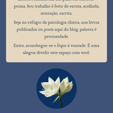
prima. Seu trabalho é feito de escuta, acolhida,
interação, escrita.
Seja no refúgio da psicologia clínica, nos livros
publicados ou posts aqui do blog, palavra é
preciosidade.
Entre, aconchegue-se e fique à vontade. É uma
alegria dividir este espaço com você.