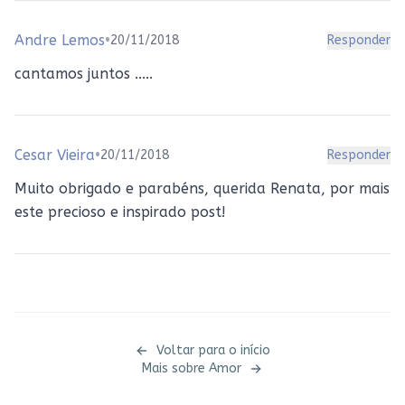
Andre Lemos
•
20/11/2018
Responder
cantamos juntos .....
Cesar Vieira
•
20/11/2018
Responder
Muito obrigado e parabéns, querida Renata, por mais
este precioso e inspirado post!
Voltar para o início
Mais sobre
Amor