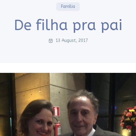
Família
De filha pra pai
13 August, 2017