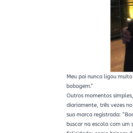
Meu pai nunca ligou muito 
bobagem.”
Outros momentos simples, 
diariamente, três vezes no
sua marca registrada: “Bo
buscar na escola com um s